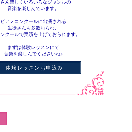
皆さん楽しくいろいろなジャンルの
​音楽を楽しんでいます。
ピアノコンクールに出演される
生徒さんも
多数おられ、
コンクールで実績を上げておられます。
まずは体験レッスンにて
音楽を楽しんでくださいね♪
体験レッスンお申込み