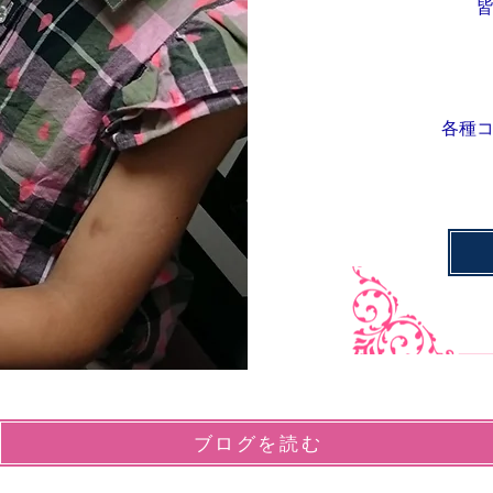
各種
ブログを読む