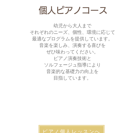
​個人ピアノコース
幼児から大人まで
それぞれのニーズ、個性、環境に応じて
最適なプログラムを提供しています。
音楽を楽しみ、演奏する喜びを
ぜひ味わってください。
ピアノ​演奏技術と
ソルフェージュ指導により
音楽的な基礎力の向上を
目指しています。
ピアノ個人レッスンへ