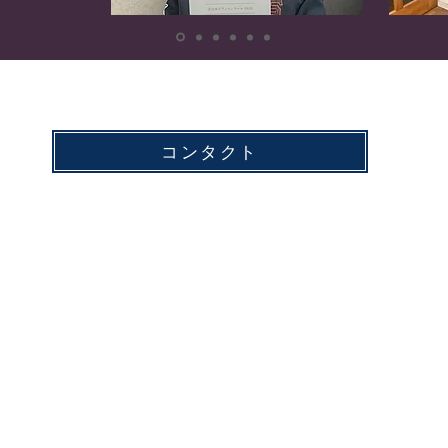
コンタクト