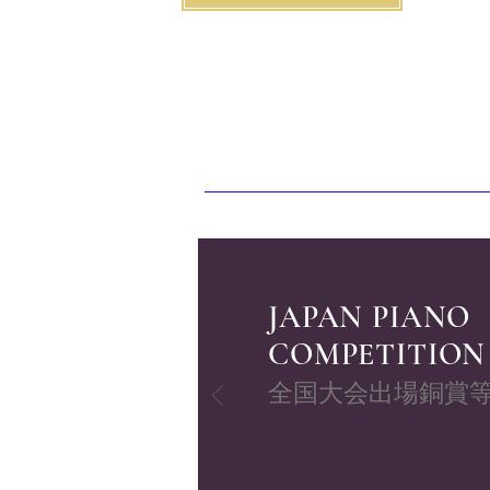
JAPAN PIANO
COMPETITION
全国大会出場銅賞
​